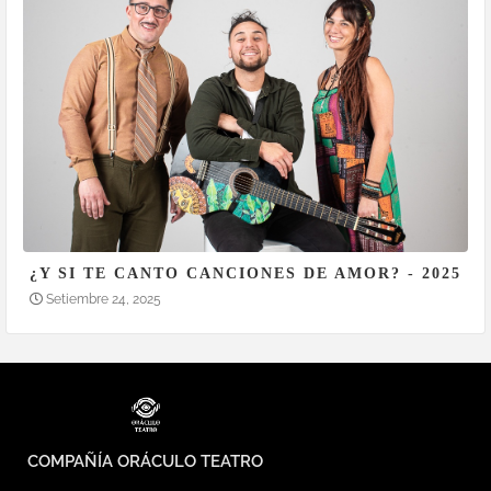
¿Y SI TE CANTO CANCIONES DE AMOR? - 2025
Setiembre 24, 2025
COMPAÑÍA ORÁCULO TEATRO