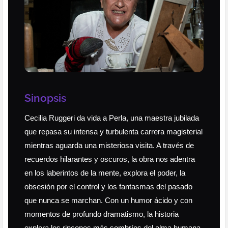
Sinopsis
Cecilia Ruggeri da vida a Perla, una maestra jubilada
que repasa su intensa y turbulenta carrera magisterial
mientras aguarda una misteriosa visita. A través de
recuerdos hilarantes y oscuros, la obra nos adentra
en los laberintos de la mente, explora el poder, la
obsesión por el control y los fantasmas del pasado
que nunca se marchan. Con un humor ácido y con
momentos de profundo dramatismo, la historia
explora los rincones más sombríos del alma humana.