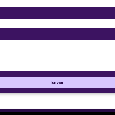
Enviar