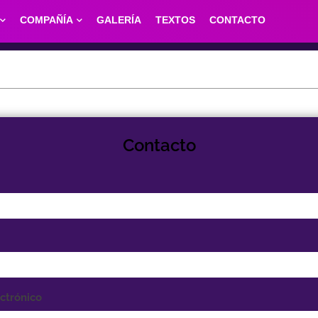
COMPAÑÍA
GALERÍA
TEXTOS
CONTACTO
Contacto
ctrónico