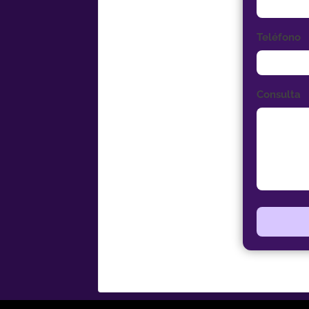
Teléfono
Consulta