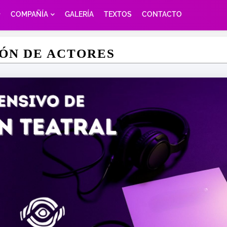
COMPAÑÍA
GALERÍA
TEXTOS
CONTACTO
IÓN DE ACTORES