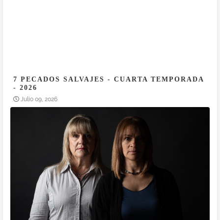
7 PECADOS SALVAJES - CUARTA TEMPORADA
- 2026
Julio 09, 2026