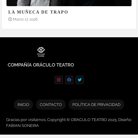
LA MUÑECA DE TRAPO
Marzo 17, 2026
COMPAÑÍA ORÁCULO TEATRO
INICIO
CONTACTO
POLÍTICA DE PRIVACIDAD
Gracias por visitarnos. Copyright © ORACULO TEATRO 2025. Diseño:
FABIAN SONEIRA