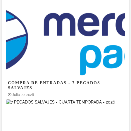
COMPRA DE ENTRADAS - 7 PECADOS
SALVAJES
Julio 20, 2026